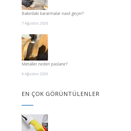
Bakırdaki kararmalar nasıl geçer?
7 Ağustos 2026
Metaller neden paslanır?
6 Ağustos 2026
EN ÇOK GÖRÜNTÜLENLER