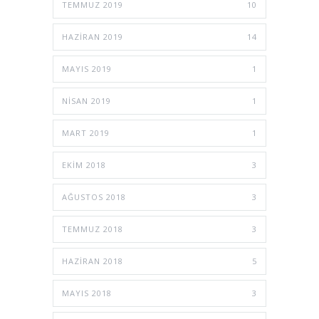
TEMMUZ 2019
10
HAZIRAN 2019
14
MAYIS 2019
1
NISAN 2019
1
MART 2019
1
EKIM 2018
3
AĞUSTOS 2018
3
TEMMUZ 2018
3
HAZIRAN 2018
5
MAYIS 2018
3