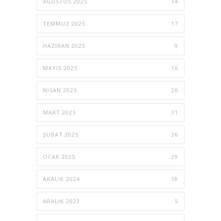
AĞUSTOS 2025
14
TEMMUZ 2025
17
HAZIRAN 2025
9
MAYIS 2025
16
NISAN 2025
26
MART 2025
31
ŞUBAT 2025
26
OCAK 2025
29
ARALIK 2024
18
ARALIK 2023
5