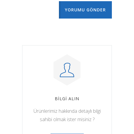
YORUMU GÖNDER
BİLGİ ALIN
Ürünlerimiz hakkında detaylı bilgi
sahibi olmak ister misiniz ?