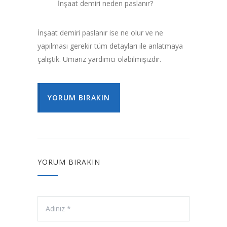
İnşaat demiri neden paslanır?
İnşaat demiri paslanır ise ne olur ve ne
yapılması gerekir tüm detayları ile anlatmaya
çalıştık. Umarız yardımcı olabilmişizdir.
YORUM BIRAKIN
YORUM BIRAKIN