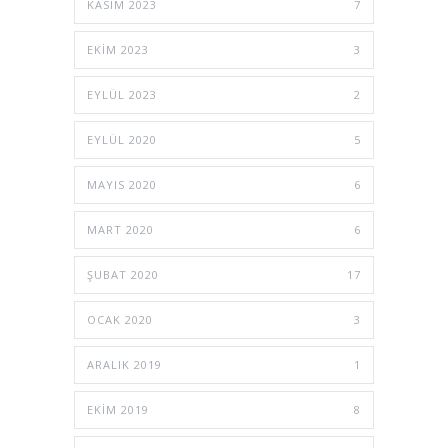
KASIM 2023
7
EKIM 2023
3
EYLÜL 2023
2
EYLÜL 2020
5
MAYIS 2020
6
MART 2020
6
ŞUBAT 2020
17
OCAK 2020
3
ARALIK 2019
1
EKIM 2019
8