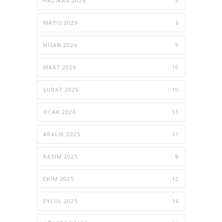
HAZIRAN 2026
9
MAYIS 2026
6
NISAN 2026
9
MART 2026
10
ŞUBAT 2026
10
OCAK 2026
15
ARALIK 2025
11
KASIM 2025
8
EKIM 2025
12
EYLÜL 2025
16