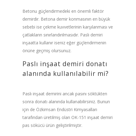
Betonu güçlendirmedeki en önemli faktör
demirdir. Betona demir konmasının en büyük
sebebi ise çekme kuvvetlerinin karşılanması ve
çatlakların sınırlandırılmasıdır. Paslı demiri
inşaatta kullanır iseniz eğer güçlendirmenin
önüne geçmiş olursunuz.
Paslı inşaat demiri donatı
alanında kullanılabilir mi?
Paslı inşaat demirini ancak pasını söktükten
sonra donatı alanında kullanabilirsiniz. Bunun
için de Özkimsan Endüstri Kimyasalları
tarafından üretilmiş olan OK-151 inşaat demiri
pas sökücü ürün geliştirilmiştir.