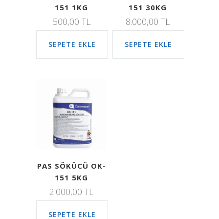
151 1KG
151 30KG
500,00
TL
8.000,00
TL
SEPETE EKLE
SEPETE EKLE
PAS SÖKÜCÜ OK-
151 5KG
2.000,00
TL
SEPETE EKLE