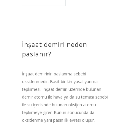
İnşaat demiri neden
paslanır?
İnşaat demirinin paslanma sebebi
oksitlenmedir. Basit bir kimyasal yanma
tepkimesi. İnşaat demiri üzerinde bulunan
demir atomu ile hava ya da su teması sebebi
ile su içerisinde bulunan oksijen atomu
tepkimeye girer. Bunun sonucunda da
oksitlenme yani pasın ilk evresi oluşur.