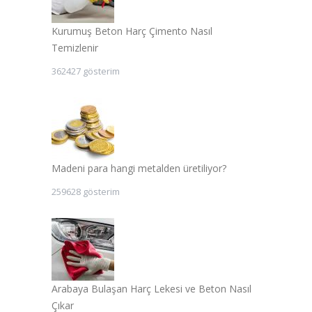
Kurumuş Beton Harç Çimento Nasıl
Temizlenir
362427 gösterim
Madeni para hangi metalden üretiliyor?
259628 gösterim
Arabaya Bulaşan Harç Lekesi ve Beton Nasıl
Çıkar