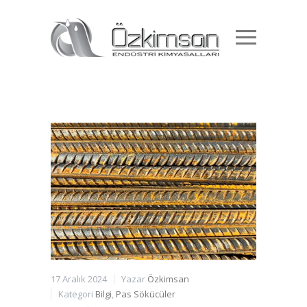
17 Aralık 2024
Yazar
Özkimsan
Kategori
Bilgi
,
Pas Sökücüler