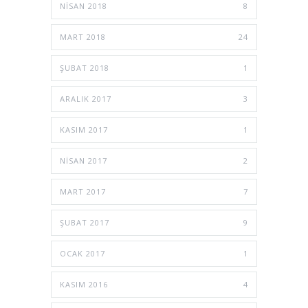
NISAN 2018
8
MART 2018
24
ŞUBAT 2018
1
ARALIK 2017
3
KASIM 2017
1
NISAN 2017
2
MART 2017
7
ŞUBAT 2017
9
OCAK 2017
1
KASIM 2016
4