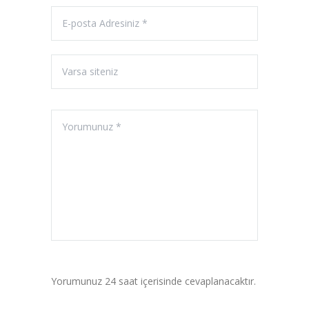
Yorumunuz 24 saat içerisinde cevaplanacaktır.